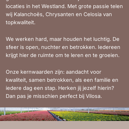
locaties in het Westland. Met grote passie telen
wij Kalanchoës, Chrysanten en Celosia van
topkwaliteit.
We werken hard, maar houden het luchtig. De
sfeer is open, nuchter en betrokken. Iedereen
krijgt hier de ruimte om te leren en te groeien.
Onze kernwaarden zijn: aandacht voor
kwaliteit, samen betrokken, als een familie en
iedere dag een stap. Herken jij jezelf hierin?
Dan pas je misschien perfect bij Vilosa.