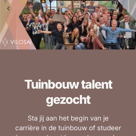
Tuinbouw talent
gezocht
Sta jij aan het begin van je
carrière in de tuinbouw of studeer