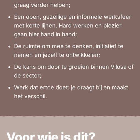
graag verder helpen;
Een open, gezellige en informele werksfeer
met korte lijnen. Hard werken en plezier
gaan hier hand in hand;
De ruimte om mee te denken, initiatief te
nemen en jezelf te ontwikkelen;
De kans om door te groeien binnen Vilosa of
de sector;
Werk dat ertoe doet: je draagt bij en maakt
het verschil.
Voor wie is dit?