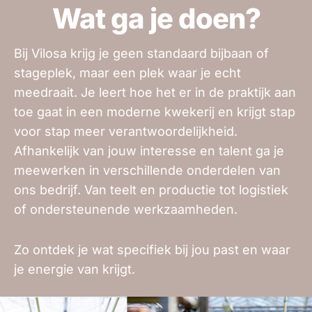
Wat ga je doen?
Bij Vilosa krijg je geen standaard bijbaan of
stageplek, maar een plek waar je echt
meedraait. Je leert hoe het er in de praktijk aan
toe gaat in een moderne kwekerij en krijgt stap
voor stap meer verantwoordelijkheid.
Afhankelijk van jouw interesse en talent ga je
meewerken in verschillende onderdelen van
ons bedrijf. Van teelt en productie tot logistiek
of ondersteunende werkzaamheden.
Zo ontdek je wat specifiek bij jou past en waar
je energie van krijgt.