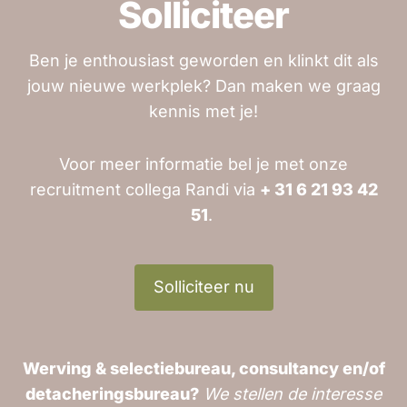
Solliciteer
Ben je enthousiast geworden en klinkt dit als
jouw nieuwe werkplek? Dan maken we graag
kennis met je!
Voor meer informatie bel je met onze
recruitment collega Randi via
+ 31 6 21 93 42
51
.
Solliciteer nu
Werving & selectiebureau, consultancy en/of
detacheringsbureau?
We stellen de interesse