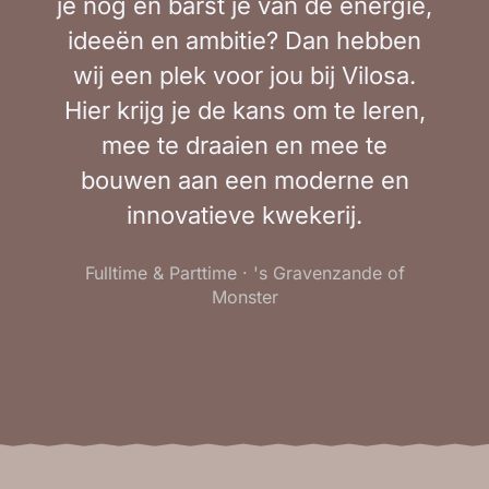
je nog en barst je van de energie,
ideeën en ambitie? Dan hebben
wij een plek voor jou bij Vilosa.
Hier krijg je de kans om te leren,
mee te draaien en mee te
bouwen aan een moderne en
innovatieve kwekerij.
Fulltime & Parttime · 's Gravenzande of
Monster