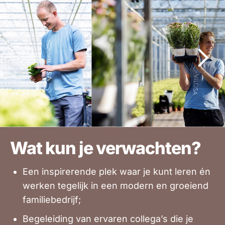
Wat kun je verwachten?
Een inspirerende plek waar je kunt leren én
werken tegelijk in een modern en groeiend
familiebedrijf;
Begeleiding van ervaren collega’s die je